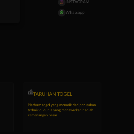
INSTAGRAM
Whatsapp
TARUHAN TOGEL
Platform togel yang menarik dari perusahan
terbaik di dunia yang menawarkan hadiah
kemenangan besar