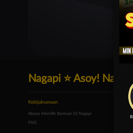
Nagapi ⭐️ Asoy! Nagap
Kebijaksanaan
Pl
Alasan Memilih Bermain Di Nagapi
Pro
B
FAQ
Loy
Ref