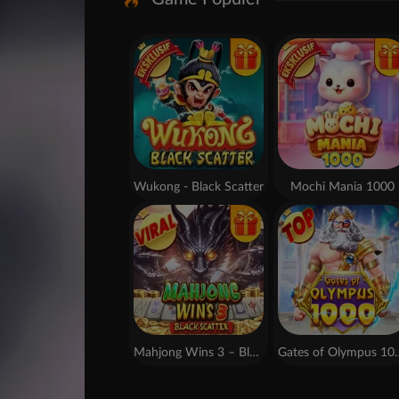
Wukong - Black Scatter
Mochi Mania 1000
Mahjong Wins 3 – Black Scatter
Gates of 