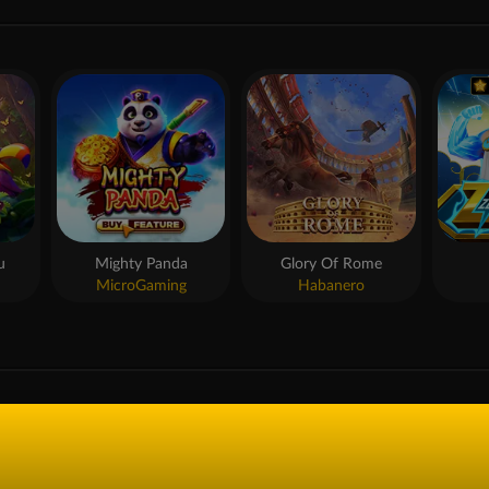
u
Mighty Panda
Glory Of Rome
MicroGaming
Habanero