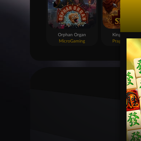
Orphan Organ
King Of Spear
MicroGaming
Pragmatic Pla