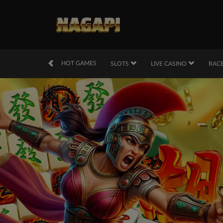
HOT GAMES
SLOTS
LIVE CASINO
RAC