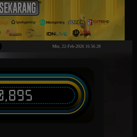
Min, 22-Feb-2026 16.56.28
ari 00.00.00 sampai 12-Des-2026 23.59.59. Selama waktu ini, Opus permainan tidak akan te
0,896