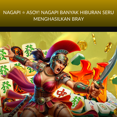
NAGAPI ⭐️ ASOY! NAGAPI BANYAK HIBURAN SERU
MENGHASILKAN BRAY
s
Anaconda Gold
9 Masks of Fire™ HyperSpins™
y
Pragmatic Play
MicroGaming