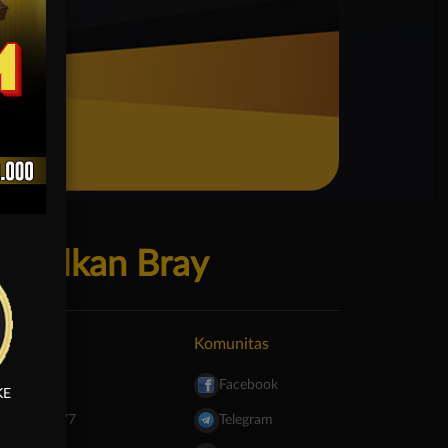
hasilkan Bray
Komunitas
509070
Facebook
KE
 KKSLOT777
Telegram