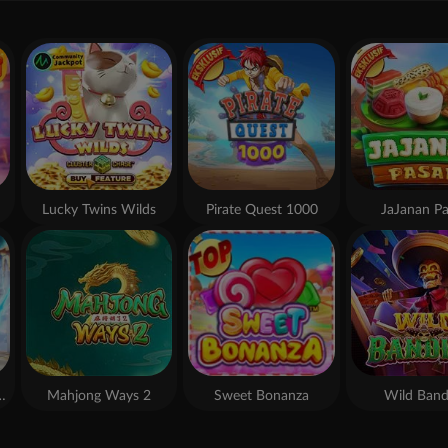
Lucky Twins Wilds
Pirate Quest 1000
JaJanan Pa
Olympus 1000
Mahjong Ways 2
Sweet Bonanza
Wild Band