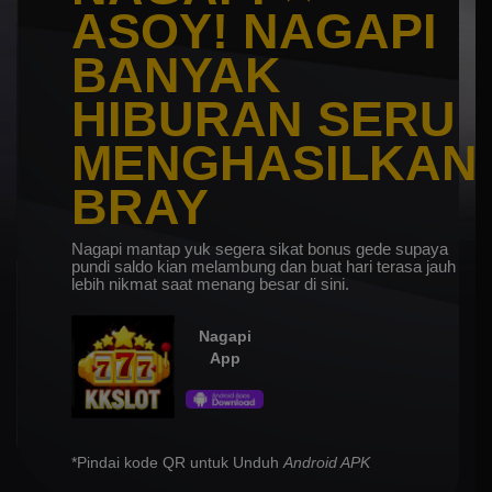
ASOY! NAGAPI
BANYAK
HIBURAN SERU
MENGHASILKAN
BRAY
Nagapi mantap yuk segera sikat bonus gede supaya
pundi saldo kian melambung dan buat hari terasa jauh
lebih nikmat saat menang besar di sini.
Nagapi
App
*Pindai kode QR untuk Unduh
Android APK