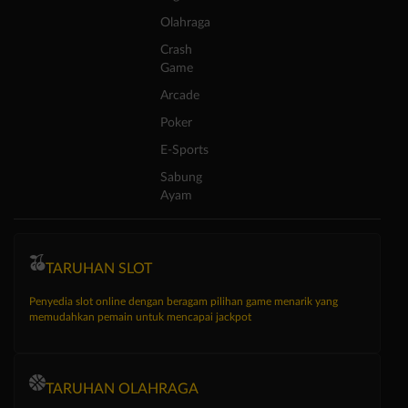
Olahraga
Crash
Game
Arcade
Poker
E-Sports
Sabung
Ayam
TARUHAN SLOT
Penyedia slot online dengan beragam pilihan game menarik yang
memudahkan pemain untuk mencapai jackpot
TARUHAN OLAHRAGA