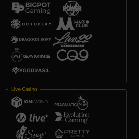
Live Casino