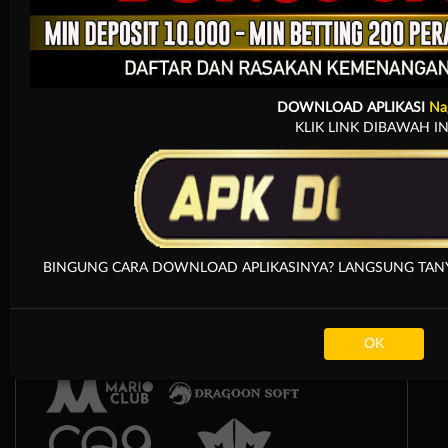
Arcade
DOWNLOAD APLIKASI
Na
KLIK LINK DIBAWAH IN
BINGUNG CARA DOWNLOAD APLIKASINYA? LANGSUNG TANYA
OK