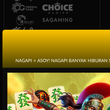
Race
Togel
NAGAPI ⭐️ ASOY! NAGAPI BANYAK HIBURAN
Olahraga