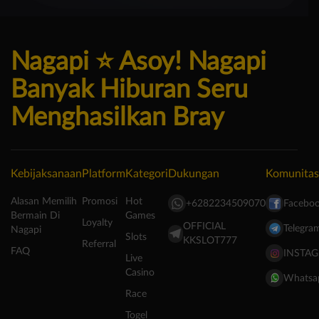
Nagapi ⭐️ Asoy! Nagapi
Banyak Hiburan Seru
Menghasilkan Bray
Kebijaksanaan
Platform
Kategori
Dukungan
Komunitas
Alasan Memilih
Promosi
Hot
+6282234509070
Facebo
Bermain Di
Games
Loyalty
OFFICIAL
Telegra
Nagapi
Slots
KKSLOT777
Referral
FAQ
INSTA
Live
Casino
Whatsa
Race
Togel