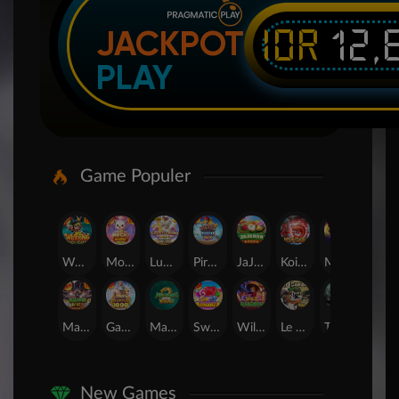
IDR
12,
JACKPOT
PLAY
Game Populer
Wukong - Black Scatter
Mochi Mania 1000
Lucky Twins Wilds
Pirate Quest 1000
JaJanan Pasar
Koi Gate
Mahjong Magic
SUGAR BANG BANG PLUS
Mahjong Wins 3 – Black Scatter
Gates of Olympus 1000
Mahjong Ways 2
Sweet Bonanza
Wild Bandito
Le Bandit
The Crypt
24D Spin
New Games