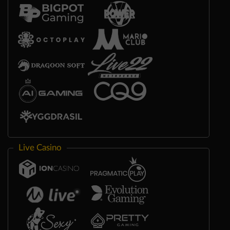
Live Casino