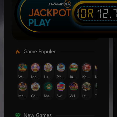
IDR
12,
JACKPOT
PLAY
Game Populer
Wukong - Black Scatter
Mochi Mania 1000
Lucky Twins Wilds
Pirate Quest 1000
JaJanan Pasar
Koi Gate
Mahjong Magic
SUGAR BANG BANG PLUS
Mahjong Wins 3 – Black Scatter
Gates of Olympus 1000
Mahjong Ways 2
Sweet Bonanza
Wild Bandito
Le Bandit
The Crypt
24D Spin
New Games