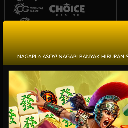
Race
Togel
NAGAPI ⭐️ ASOY! NAGAPI BANYAK HIBURAN
Olahraga