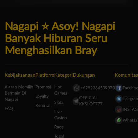
Nagapi ⭐️ Asoy! Nagapi
Banyak Hiburan Seru
Menghasilkan Bray
Kebijaksanaan
Platform
Kategori
Dukungan
Komunitas
Alasan Memilih
Promosi
Hot
+6282234509070
Facebo
Bermain Di
Games
Loyalty
OFFICIAL
Telegra
Nagapi
Slots
KKSLOT777
Referral
FAQ
INSTA
Live
Casino
Whatsa
Race
Togel