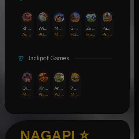
Rhapsody of Muertos
Wings of Iguazu
Mighty Panda
Glory Of Rome
Ze Zeus
Pandemic Rising
AdvantPlay
PG Soft
MicroGaming
Habanero
Hacksaw
Pragmatic Play
Jackpot Games
Orphan Organ
King Of Spears
Anaconda Gold
9 Masks of Fire™ HyperSpins™
MicroGaming
Pragmatic Play
Pragmatic Play
MicroGaming
NAGAPI ⭐️