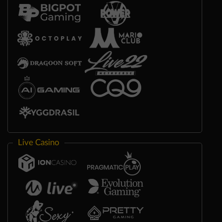
Live Casino