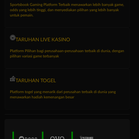
Sportsbook Gaming Platform Terbaik menawarkan lebih banyak game,
odds yang lebih tinggi, dan menyediakan pilihan yang lebih banyak
untuk pemain.
TARUHAN LIVE KASINO
Platform Pilihan bagi perusahaan-perusahaan terbaik di dunia, dengan
pilihan variasi game terbanyak
TARUHAN TOGEL
Platform togel yang menarik dari perusahan terbaik di dunia yang
menawarkan hadiah kemenangan besar