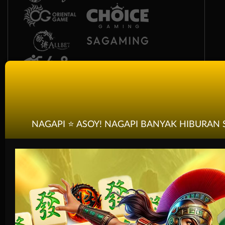
Race
Togel
NAGAPI ⭐️ ASOY! NAGAPI BANYAK HIBURAN
Olahraga