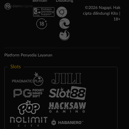
Bermain
Didukung
©2026 Nagapi. Hak
cipta dilindungi Kito |
18+
Platform Penyedia Layanan
Slots