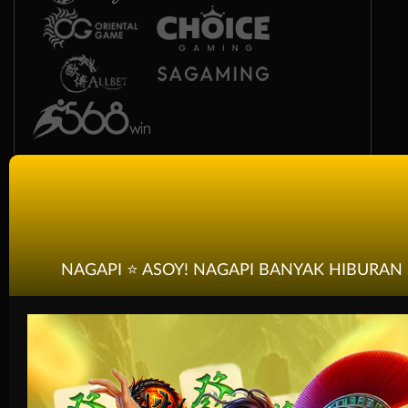
Race
Togel
Olahraga
NAGAPI ⭐️ ASOY! NAGAPI BANYAK HIBURA