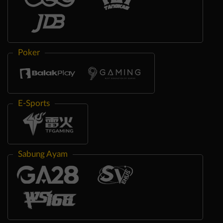
Poker
E-Sports
Sabung Ayam