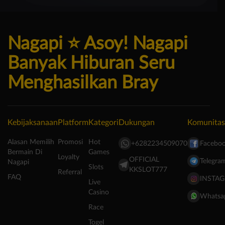
Nagapi ⭐️ Asoy! Nagapi
Banyak Hiburan Seru
Menghasilkan Bray
Kebijaksanaan
Platform
Kategori
Dukungan
Komunitas
Alasan Memilih
Promosi
Hot
+6282234509070
Facebo
Bermain Di
Games
Loyalty
OFFICIAL
Telegra
Nagapi
Slots
KKSLOT777
Referral
FAQ
INSTA
Live
Casino
Whatsa
Race
Togel