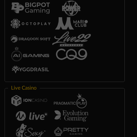
Live Casino