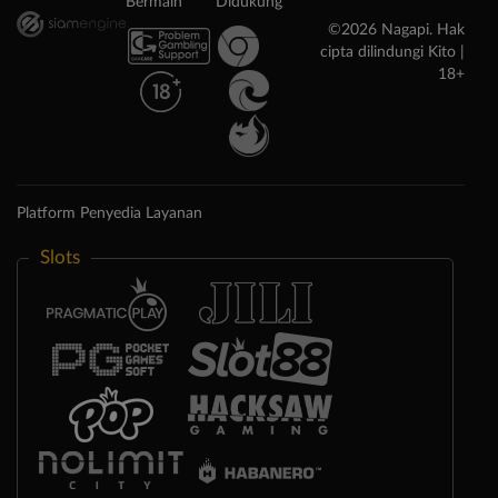
Bermain
Didukung
©2026 Nagapi. Hak
cipta dilindungi Kito |
18+
Platform Penyedia Layanan
Slots