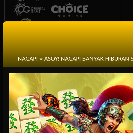
Race
Togel
NAGAPI ⭐️ ASOY! NAGAPI BANYAK HIBURAN
Olahraga