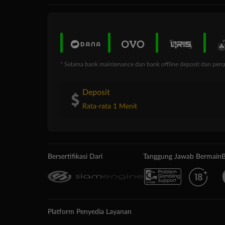
* Selama bank maintenance dan bank offline deposit dan penar
Deposit
Rata-rata 1 Menit
Bersertifikasi Dari
Tanggung Jawab Bermain
B
Platform Penyedia Layanan