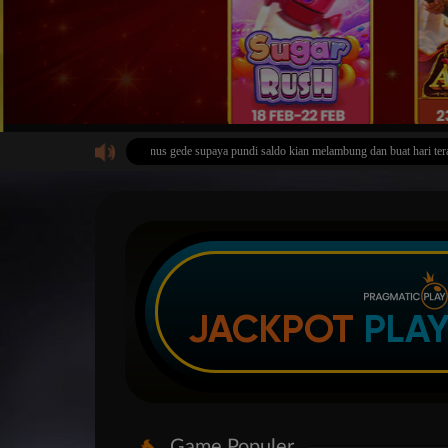
 yuk segera sikat bonus gede supaya pundi saldo kian melambung dan buat hari terasa jauh lebi
JACKPOT
PLA