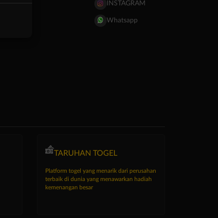
INSTAGRAM
Whatsapp
TARUHAN TOGEL
Platform togel yang menarik dari perusahan
terbaik di dunia yang menawarkan hadiah
kemenangan besar