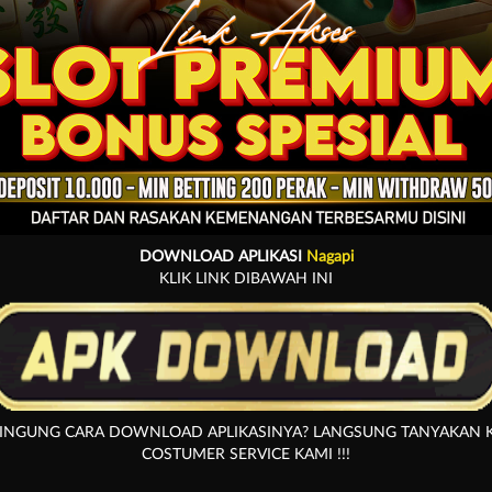
DOWNLOAD APLIKASI
Nagapi
KLIK LINK DIBAWAH INI
i Banyak Hiburan Seru Meng
atform
Kategori
Dukungan
mosi
Hot Games
+6282234
INGUNG CARA DOWNLOAD APLIKASINYA? LANGSUNG TANYAKAN 
alty
Slots
COSTUMER SERVICE KAMI !!!
OFFICIAL
erral
Live Casino