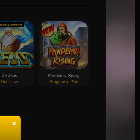
Ze Zeus
Pandemic Rising
Hacksaw
Pragmatic Play
×