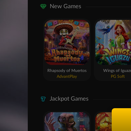
New Games
Rhapsody of Muertos
Wings of Iguaz
AdvantPlay
PG Soft
Jackpot Games