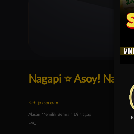
Nagapi ⭐️ Asoy! Nagap
Kebijaksanaan
Pl
Alasan Memilih Bermain Di Nagapi
Pro
B
FAQ
Loy
Ref