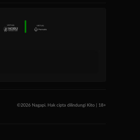
©2026 Nagapi. Hak cipta dilindungi Kito | 18+